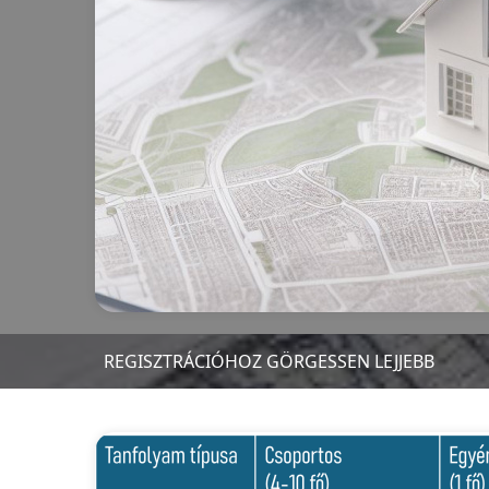
REGISZTRÁCIÓHOZ GÖRGESSEN LEJJEBB