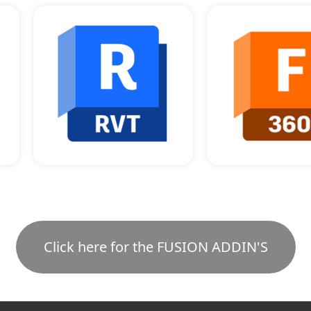
Click here for the FUSION ADDIN'S